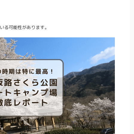
いる可能性があります。