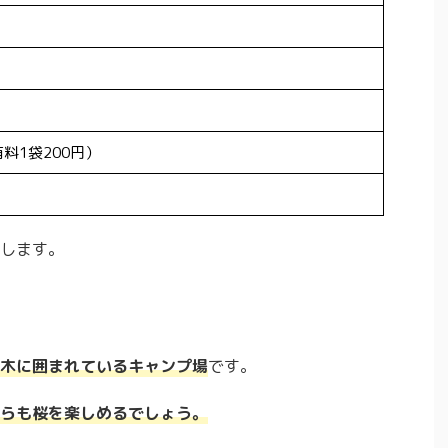
料1袋200円）
します。
木に囲まれているキャンプ場
です。
らも桜を楽しめるでしょう。