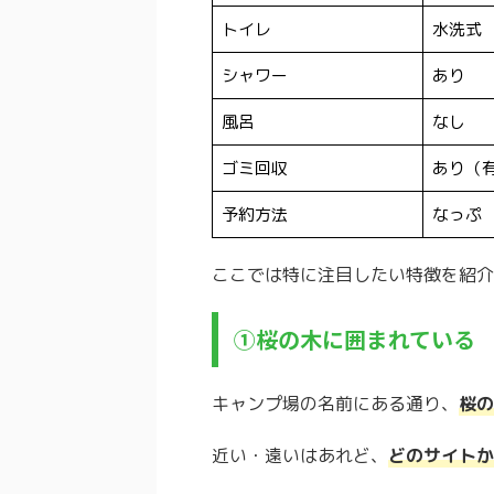
トイレ
水洗式
シャワー
あり
風呂
なし
ゴミ回収
あり（有
予約方法
なっぷ
ここでは特に注目したい特徴を紹介
①桜の木に囲まれている
キャンプ場の名前にある通り、
桜の
近い・遠いはあれど、
どのサイトか