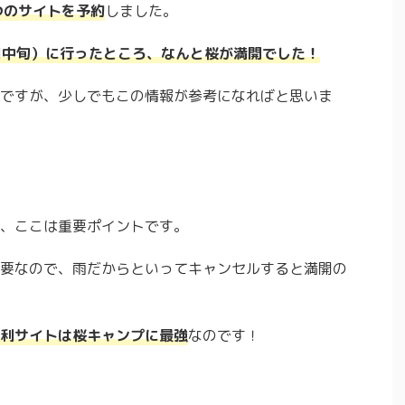
つのサイトを予約
しました。
4月中旬）に行ったところ、なんと桜が満開でした！
ですが、少しでもこの情報が参考になればと思いま
、ここは重要ポイントです。
要なので、雨だからといってキャンセルすると満開の
利サイトは桜キャンプに最強
なのです！