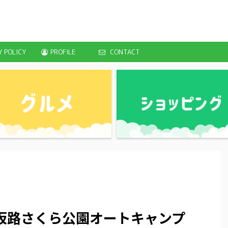
Y POLICY
PROFILE
CONTACT
坂路さくら公園オートキャンプ