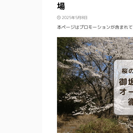
場
2025年5月8日
本ページはプロモーションが含まれて