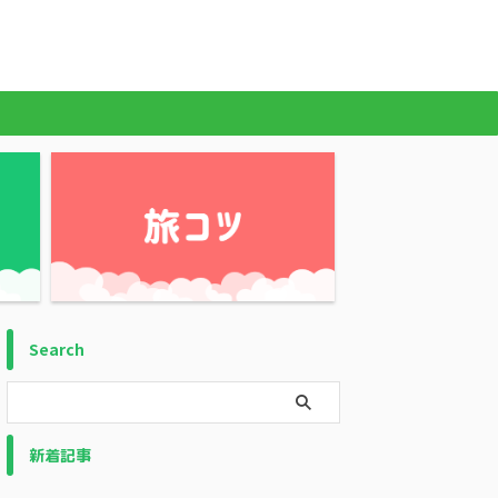
Search
新着記事