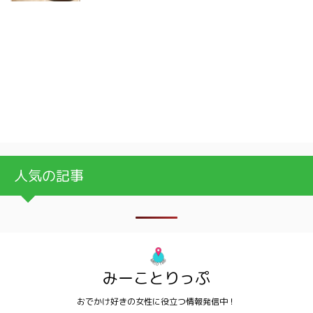
人気の記事
みーことりっぷ
おでかけ好きの女性に役立つ情報発信中！