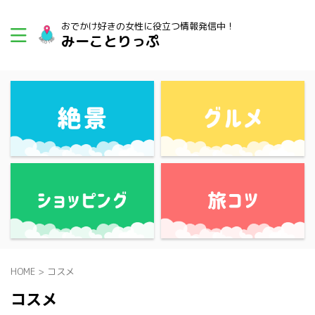
おでかけ好きの女性に役立つ情報発信中！
みーことりっぷ
HOME
>
コスメ
コスメ