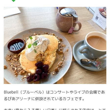
Bluebell（ブルーベル）はコンサートやライブの会場であ
るぴあアリーナに併設されているカフェです。