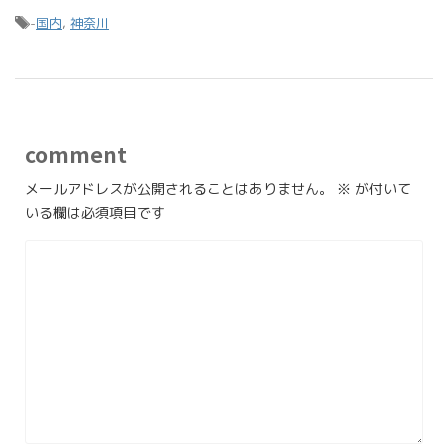
-
国内
,
神奈川
comment
メールアドレスが公開されることはありません。
※
が付いて
いる欄は必須項目です