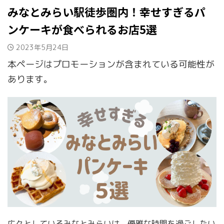
みなとみらい駅徒歩圏内！幸せすぎるパ
ンケーキが食べられるお店5選
2023年5月24日
本ページはプロモーションが含まれている可能性が
あります。
広々としているみなとみらいは、優雅な時間を過ごしたい