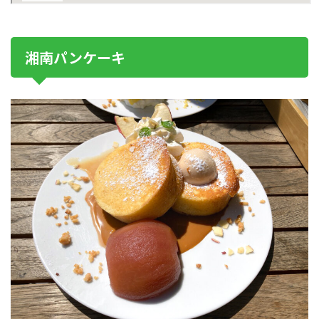
湘南パンケーキ