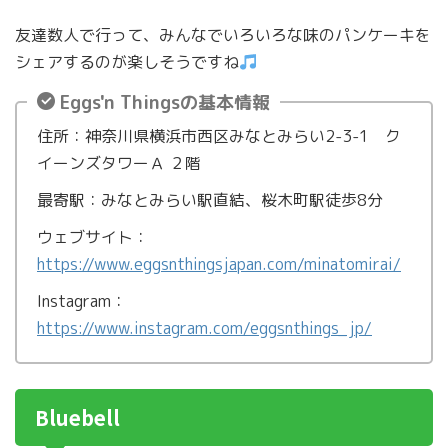
友達数人で行って、みんなでいろいろな味のパンケーキを
シェアするのが楽しそうですね
Eggs'n Thingsの基本情報
住所：神奈川県横浜市西区みなとみらい2-3-1 ク
イーンズタワーＡ ２階
最寄駅：みなとみらい駅直結、桜木町駅徒歩8分
ウェブサイト：
https://www.eggsnthingsjapan.com/minatomirai/
Instagram：
https://www.instagram.com/eggsnthings_jp/
Bluebell