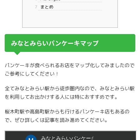
7
まとめ
みなとみらいパンケーキマップ
パンケーキが食べられるお店をマップ化してみましたので
ご参考にしてください！
全てみなとみらい駅から徒歩圏内なので、みなとみらい駅
を利用してお出かけする人には特におすすめです。
桜木町駅や高島町駅からも行けるパンケーキ店もあるの
で、ぜひ詳しくは記事を読み進めてください。