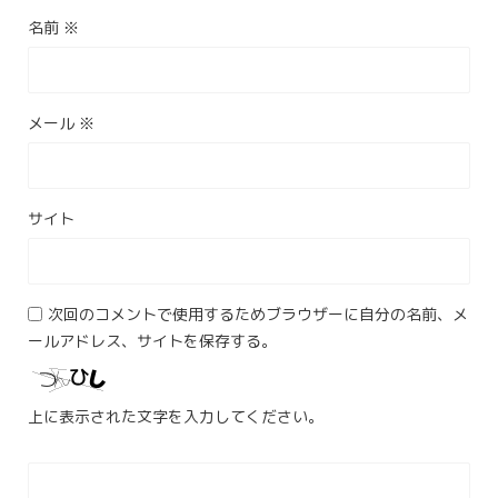
名前
※
メール
※
サイト
次回のコメントで使用するためブラウザーに自分の名前、メ
ールアドレス、サイトを保存する。
上に表示された文字を入力してください。