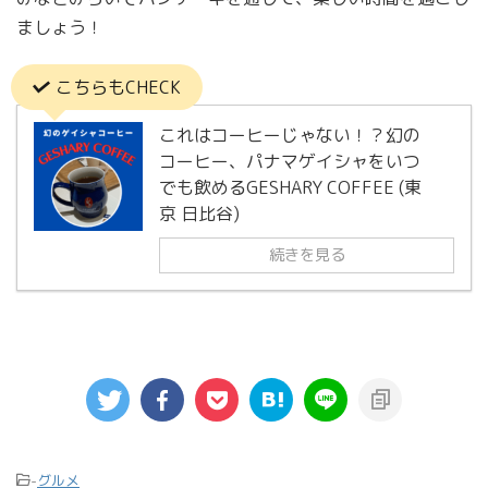
ましょう！
こちらもCHECK
これはコーヒーじゃない！？幻の
コーヒー、パナマゲイシャをいつ
でも飲めるGESHARY COFFEE (東
京 日比谷)
続きを見る
-
グルメ