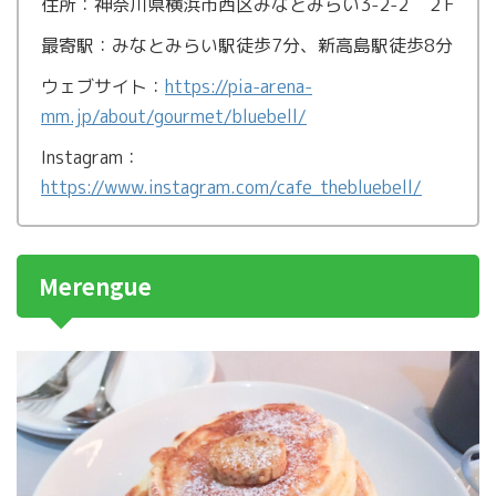
住所：神奈川県横浜市西区みなとみらい3-2-2 ２F
最寄駅：みなとみらい駅徒歩7分、新高島駅徒歩8分
ウェブサイト：
https://pia-arena-
mm.jp/about/gourmet/bluebell/
Instagram：
https://www.instagram.com/cafe_thebluebell/
Merengue