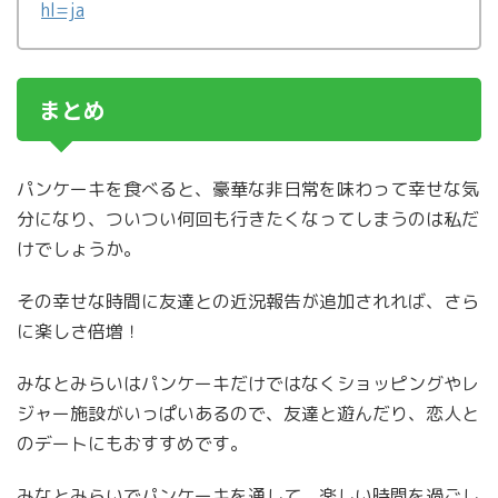
hl=ja
まとめ
パンケーキを食べると、豪華な非日常を味わって幸せな気
分になり、ついつい何回も行きたくなってしまうのは私だ
けでしょうか。
その幸せな時間に友達との近況報告が追加されれば、さら
に楽しさ倍増！
みなとみらいはパンケーキだけではなくショッピングやレ
ジャー施設がいっぱいあるので、友達と遊んだり、恋人と
のデートにもおすすめです。
みなとみらいでパンケーキを通して、楽しい時間を過ごし