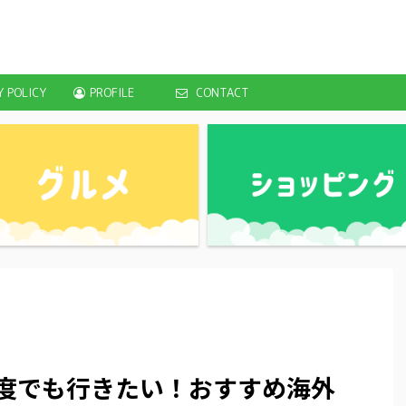
Y POLICY
PROFILE
CONTACT
何度でも行きたい！おすすめ海外