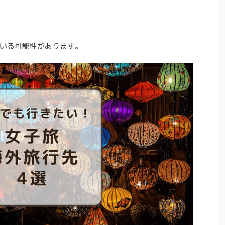
いる可能性があります。