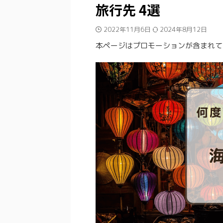
旅行先 4選
2022年11月6日
2024年8月12日
本ページはプロモーションが含まれて