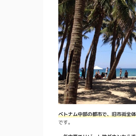
ベトナム中部の都市で、旧市街全体
です。