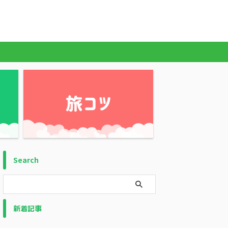
Search
新着記事