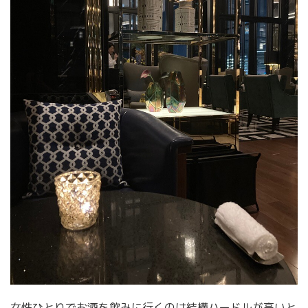
女性ひとりでお酒を飲みに行くのは結構ハードルが高いと