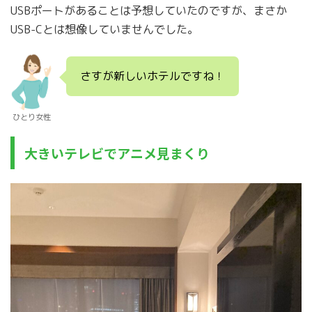
USBポートがあることは予想していたのですが、まさか
USB-Cとは想像していませんでした。
さすが新しいホテルですね！
ひとり女性
大きいテレビでアニメ見まくり