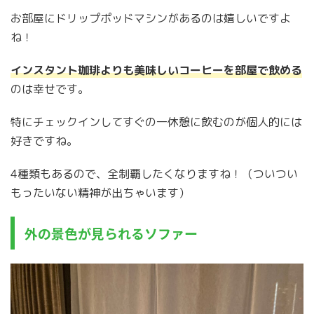
お部屋にドリップポッドマシンがあるのは嬉しいですよ
ね！
インスタント珈琲よりも美味しいコーヒーを部屋で飲める
のは幸せです。
特にチェックインしてすぐの一休憩に飲むのが個人的には
好きですね。
4種類もあるので、全制覇したくなりますね！（ついつい
もったいない精神が出ちゃいます）
外の景色が見られるソファー