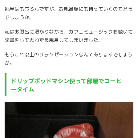
部屋はもちろんですが、お風呂場にも持っていくのもどう
でしょうか。
私はお風呂に浸かりながら、カフェミュージックを聴いて
読書をして思わず長風呂してしまいました。
もうこれ以上のリラクゼーションなんてありますでしょう
か。
ドリップポッドマシン使って部屋でコーヒ
ータイム