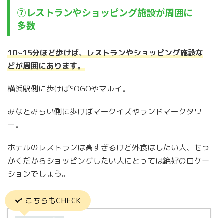
⑦レストランやショッピング施設が周囲に
多数
10~15分ほど歩けば、レストランやショッピング施設な
どが周囲にあります。
横浜駅側に歩けばSOGOやマルイ。
みなとみらい側に歩けばマークイズやランドマークタワ
ー。
ホテルのレストランは高すぎるけど外食はしたい人、せっ
かくだからショッピングしたい人にとっては絶好のロケー
ションでしょう。
こちらもCHECK