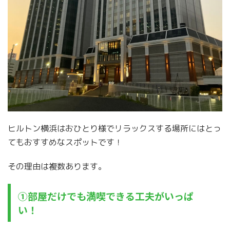
ヒルトン横浜はおひとり様でリラックスする場所にはとっ
てもおすすめなスポットです！
その理由は複数あります。
①部屋だけでも満喫できる工夫がいっぱ
い！