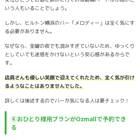
いう人もいることでしょう。
しかし、ヒルトン横浜のバー「メロディー」は全く気にす
る必要がありません。
なぜなら、金曜の夜でも混みすぎていないため、ゆっくり
としていても迷惑をかけないという安心感があるからで
す。
店員さんも優しい笑顔で迎えてくれたため、全く気が引け
るようなことはありませんでした。
詳しくは後述するのでバーが気になる人は要チェック！
⑥おひとり様用プランがOzmallで予約でき
る