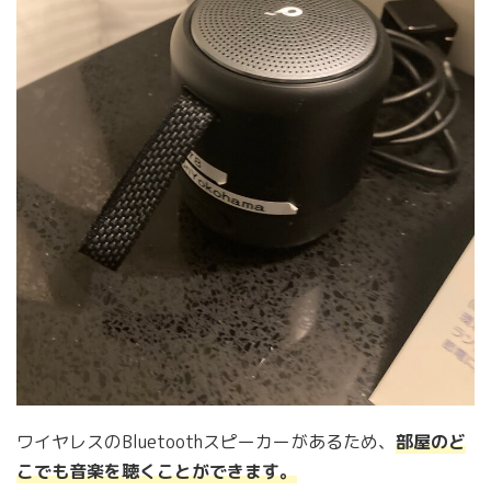
ワイヤレスのBluetoothスピーカーがあるため、
部屋のど
こでも音楽を聴くことができます。