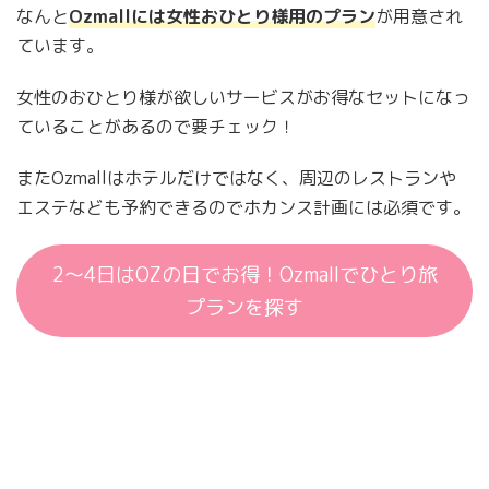
なんと
Ozmallには女性おひとり様用のプラン
が用意され
ています。
女性のおひとり様が欲しいサービスがお得なセットになっ
ていることがあるので要チェック！
またOzmallはホテルだけではなく、周辺のレストランや
エステなども予約できるのでホカンス計画には必須です。
2〜4日はOZの日でお得！Ozmallでひとり旅
プランを探す