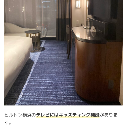
ヒルトン横浜の
テレビにはキャスティング機能
がありま
す。