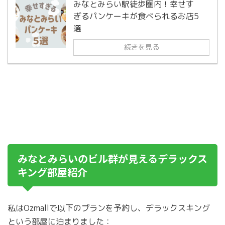
みなとみらい駅徒歩圏内！幸せす
ぎるパンケーキが食べられるお店5
選
続きを見る
みなとみらいのビル群が見えるデラックス
キング部屋紹介
私はOzmallで以下のプランを予約し、デラックスキング
という部屋に泊まりました：