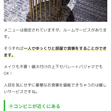
メニューは限定されていますが、ルームサービスがありま
す。
そうすれば
一人でゆっくりと部屋で食事をすることができ
ます。
メイクも不要！備え付けの上下セパレートパジャマでも
OK！
人目を気にせずに豪華なお食事を堪能できちゃうのは嬉し
いサービスですね。
④コンビニが近くにある