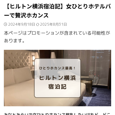
【ヒルトン横浜宿泊記】女ひとりホテルバ
ーで贅沢ホカンス
2024年9月18日
2025年8月31日
本ページはプロモーションが含まれている可能性が
あります。
みなとみらいで女ひとりホカンス旅をしたいけれど、どこ