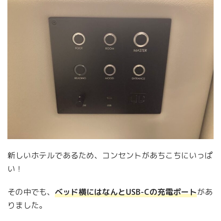
新しいホテルであるため、コンセントがあちこちにいっぱ
い！
その中でも、
ベッド横にはなんとUSB-Cの充電ポート
があ
りました。