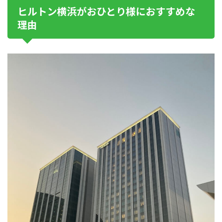
ヒルトン横浜がおひとり様におすすめな
理由