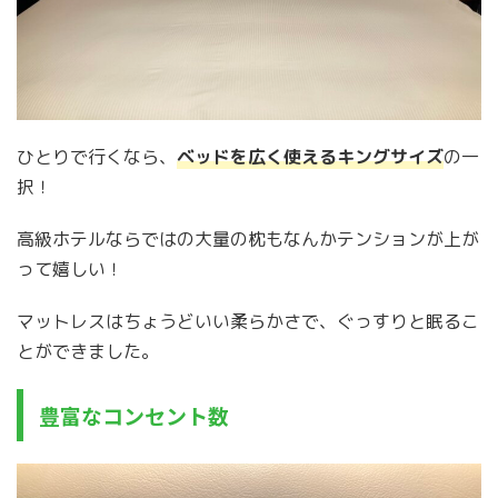
ひとりで行くなら、
ベッドを広く使えるキングサイズ
の一
択！
高級ホテルならではの大量の枕もなんかテンションが上が
って嬉しい！
マットレスはちょうどいい柔らかさで、ぐっすりと眠るこ
とができました。
豊富なコンセント数