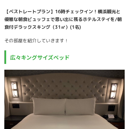
【ベストレートプラン】16時チェックイン！横浜観光と
優雅な朝食ビュッフェで思い出に残るホテルステイを/朝
食付デラックスキング（31㎡）(1名)
その部屋を紹介していきます！
広々キングサイズベッド