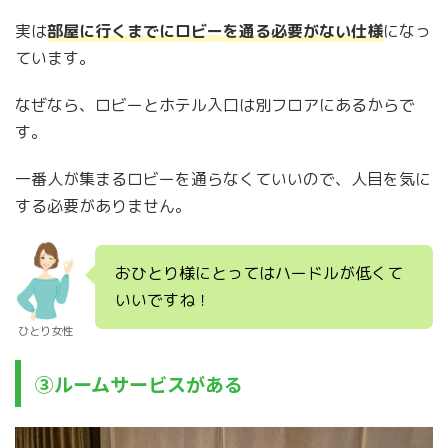
実は
部屋に行くまでにロビーを通る必要がない仕様
になっ
ています。
なぜなら、ロビーとホテル入口は別フロアにあるからで
す。
一番人が集まるロビーを通らなくていいので、人目を気に
する必要がありません。
おひとり様にとってはハードルが低くて
いいですね！
ひとり女性
③ルームサービスがある