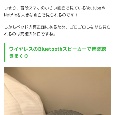
つまり、普段スマホの小さい画面で見ているYoutubeや
Netflixを大きな画面で見られるのです！
しかもベッドの真正面にあるため、ゴロゴロしながら見ら
れるのは究極の休日ですね。
ワイヤレスのBluetoothスピーカーで音楽聴
きまくり