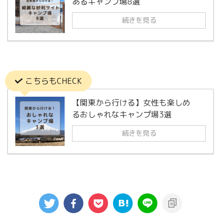
あるキャンプ場8選
続きを見る
こちらもCHECK
【関東から行ける】女性も楽しめ
るおしゃれなキャンプ場3選
続きを見る