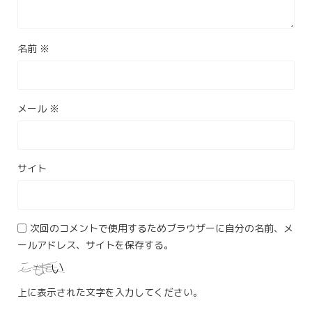
名前
※
メール
※
サイト
次回のコメントで使用するためブラウザーに自分の名前、メ
ールアドレス、サイトを保存する。
上に表示された文字を入力してください。