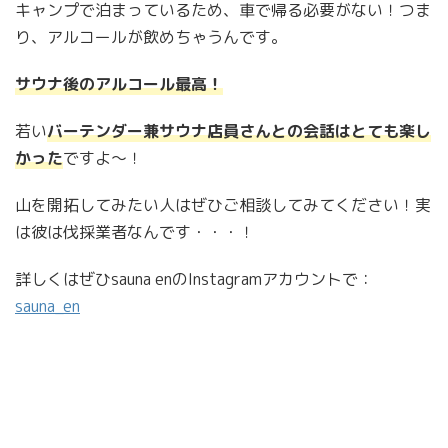
キャンプで泊まっているため、車で帰る必要がない！つま
り、アルコールが飲めちゃうんです。
サウナ後のアルコール最高！
若い
バーテンダー兼サウナ店員さんとの会話はとても楽し
かった
ですよ〜！
山を開拓してみたい人はぜひご相談してみてください！実
は彼は伐採業者なんです・・・！
詳しくはぜひsauna enのInstagramアカウントで：
sauna_en