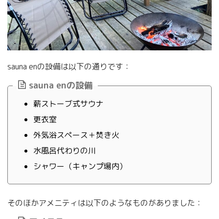
sauna enの設備は以下の通りです：
sauna enの設備
薪ストーブ式サウナ
更衣室
外気浴スペース＋焚き火
水風呂代わりの川
シャワー（キャンプ場内）
そのほかアメニティは以下のようなものがありました：