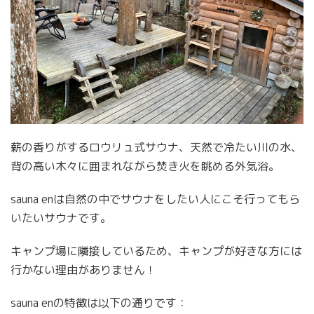
薪の香りがするロウリュ式サウナ、天然で冷たい川の水、
背の高い木々に囲まれながら焚き火を眺める外気浴。
sauna enは自然の中でサウナをしたい人にこそ行ってもら
いたいサウナです。
キャンプ場に隣接しているため、キャンプが好きな方には
行かない理由がありません！
sauna enの特徴は以下の通りです：