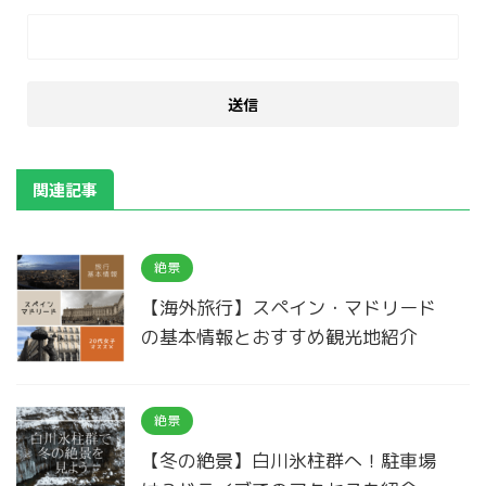
関連記事
絶景
【海外旅行】スペイン・マドリード
の基本情報とおすすめ観光地紹介
絶景
【冬の絶景】白川氷柱群へ！駐車場