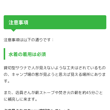
注意事項
注意事項は以下の通りです：
水着の着用は必須
貸切型サウナで人が見えないような工夫はされているもの
の、キャンプ場の客が見ようと思えば見える場所にありま
す。
また、店員さんが薪ストーブや焚き火の薪を約45分ごと
に補充しに来ます。