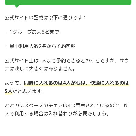
公式サイトの記載は以下の通りです：
・1グループ最大6名まで
・最小利用人数2名から予約可能
公式サイト上は6人まで予約できるとのことですが、サウ
ナは決して大きくはありません。
よって、
同時に入れるのは4人が限界、快適に入れるのは
3人
だと思います。
ととのいスペースのチェアは4つ用意されているので、6
人で利用する場合は入れ替わりが必要でしょう。