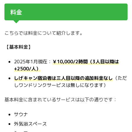
料金
こちらでは料金について紹介します。
【基本料金】
2025年1月現在：
￥10,000/2時間（3人目以降は
+2500/人）
しげキャン宿泊者は三人目以降の追加料金なし
（ただ
しワンドリンクサービスは無しになります）
基本料金に含まれているサービスは以下の通りです：
サウナ
外気浴スペース