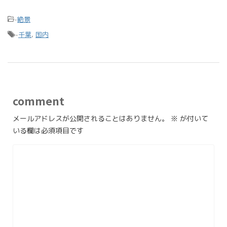
-
絶景
-
千葉
,
国内
comment
メールアドレスが公開されることはありません。
※
が付いて
いる欄は必須項目です