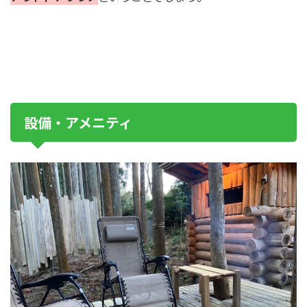
設備・アメニティ