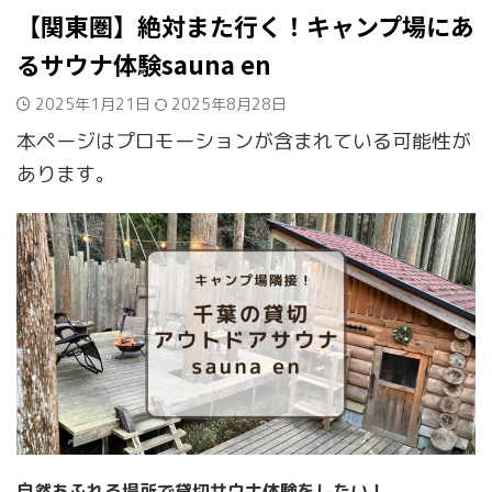
【関東圏】絶対また行く！キャンプ場にあ
るサウナ体験sauna en
2025年1月21日
2025年8月28日
本ページはプロモーションが含まれている可能性が
あります。
自然あふれる場所で貸切サウナ体験をしたい！