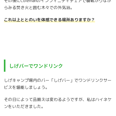
その後にColemanのインフィニティチェアで寝転がりなが
らみる焚き火と囲む木々での外気浴。
これ以上ととのいを体感できる場所ありますか？
しげバーでワンドリンク
しげキャンプ場内のバー「しげバー」でワンドリンクサー
ビスを堪能しましょう。
その日によって品揃えは変わるようですが、私はハイネケ
ンをいただきました。