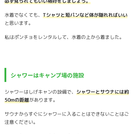
必ず見られてもいい格好をしましょう。
水着でなくても、
Tシャツと短パンなど体が隠れればいい
と思います。
私はポンチョをレンタルして、水着の上から着ました。
シャワーはキャンプ場の施設
シャワーはしげキャンの設備で、
シャワーとサウナには約
50mの距離
があります。
サウナからすぐにシャワーに入ることはできないことはご
注意ください。