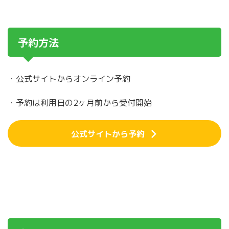
予約方法
・公式サイトからオンライン予約
・予約は利用日の2ヶ月前から受付開始
公式サイトから予約