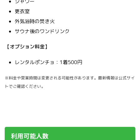
シャワー
更衣室
外気浴時の焚き火
サウナ後のワンドリンク
【オプション料金】
レンタルポンチョ：1着500円
※料金や営業時間は変更される可能性があります。最新情報は公式サイ
トでご確認ください。
利用可能人数