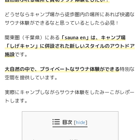
どうせならキャンプ場から徒歩圏内の場所にあれば快適な
サウナ体験ができるなと思っているとしたら必見！
関東圏（千葉県）にある
「sauna en」は、キャンプ場
「しげキャン」に併設された新しいスタイルのアウトドア
施設
です。
大自然の中で、プライベートなサウナ体験ができる
特別な
空間を提供しています。
実際にキャンプしながらサウナ体験をしたみーこがレポー
トします。
目次
[
hide
]