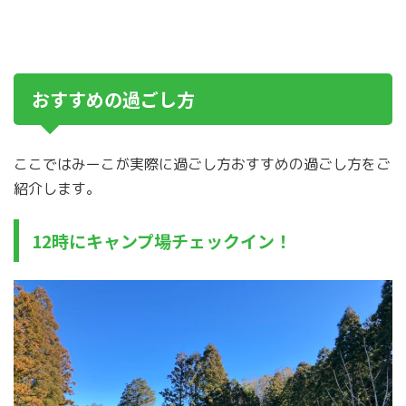
おすすめの過ごし方
ここではみーこが実際に過ごし方おすすめの過ごし方をご
紹介します。
12時にキャンプ場チェックイン！