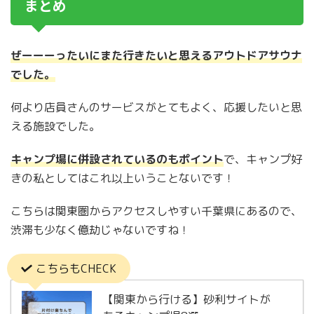
まとめ
ぜーーーったいにまた行きたいと思えるアウトドアサウナ
でした。
何より店員さんのサービスがとてもよく、応援したいと思
える施設でした。
キャンプ場に併設されているのもポイント
で、キャンプ好
きの私としてはこれ以上いうことないです！
こちらは関東圏からアクセスしやすい千葉県にあるので、
渋滞も少なく億劫じゃないですね！
こちらもCHECK
【関東から行ける】砂利サイトが