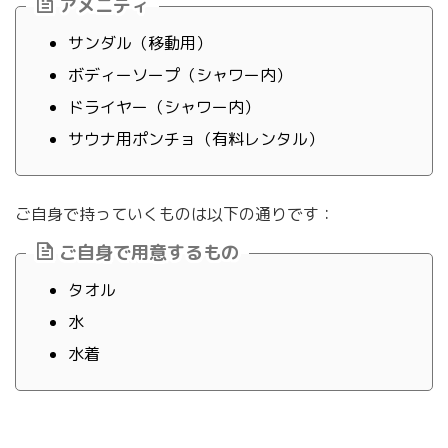
アメニティ
サンダル（移動用）
ボディーソープ（シャワー内）
ドライヤー（シャワー内）
サウナ用ポンチョ（有料レンタル）
ご自身で持っていくものは以下の通りです：
ご自身で用意するもの
タオル
水
水着