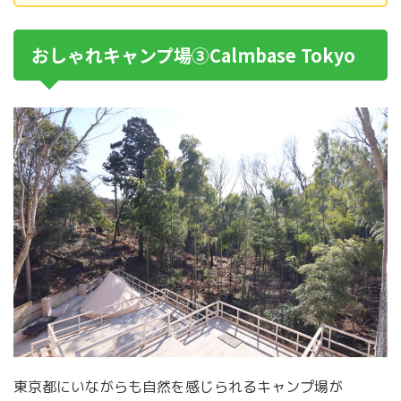
おしゃれキャンプ場③Calmbase Tokyo
東京都にいながらも自然を感じられるキャンプ場が