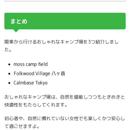
まとめ
関東から行けるおしゃれなキャンプ場を3つ紹介しまし
た。
moss camp field
Folkwood Village 八ヶ岳
Calmbase Tokyo
おしゃれなキャンプ場は、自然を堪能しつつもときめきと
快適性をもたらしてくれます。
初心者や、自然に慣れていない女性でも楽しくかつ安心し
て過ごせますよ。