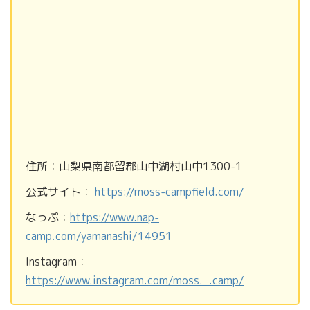
住所：山梨県南都留郡山中湖村山中1300-1
公式サイト：
https://moss-campfield.com/
なっぷ：
https://www.nap-
camp.com/yamanashi/14951
Instagram：
https://www.instagram.com/moss._.camp/