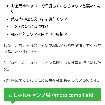
お風呂やシャワーで汗流してからじゃないと寝たくな
い
焚き火の煙で臭いまま寝たくない
土汚れなどが気になる
電波が入らない大自然の中は怖い
しかし、おしゃれなキャンプ場はそれらを解決してくれて
いることが多いです！
なぜなら、おしゃれにしている理由は女性客を取り込むた
め。
女性客に来てもらうために色々な配慮をしているのです。
おしゃれキャンプ場①moss camp field