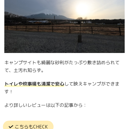
キャンプサイトも綺麗な砂利がたっぷり敷き詰められて
て、土汚れ知らず。
トイレや炊事場も清潔で安心
して映えキャンプができま
す！
より詳しいレビューは以下の記事から：
こちらもCHECK