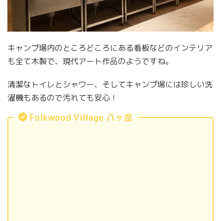
キャンプ場内のところどころにある看板などのインテリア
も全て木製で、現代アート作品のようですね。
清潔なトイレとシャワー、そしてキャンプ場には珍しい洗
濯機もあるので汚れても安心！
Folkwood Village 八ヶ岳