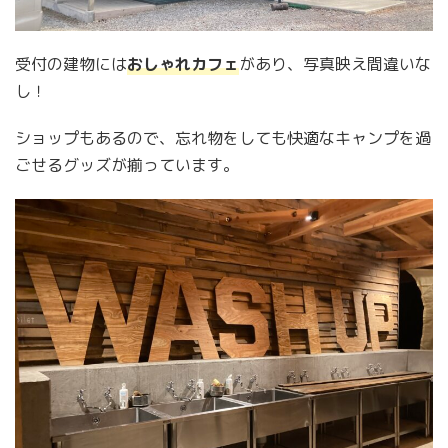
受付の建物には
おしゃれカフェ
があり、写真映え間違いな
し！
ショップもあるので、忘れ物をしても快適なキャンプを過
ごせるグッズが揃っています。