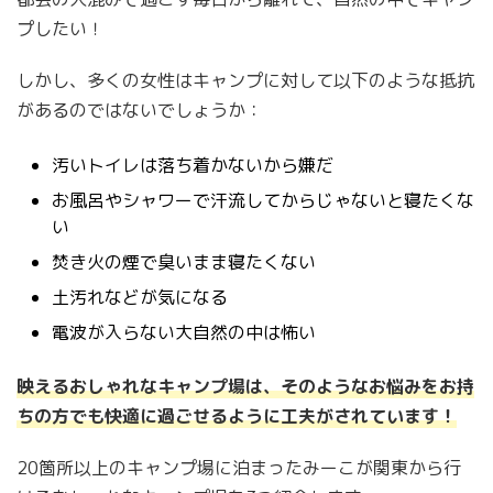
プしたい！
しかし、多くの女性はキャンプに対して以下のような抵抗
があるのではないでしょうか：
汚いトイレは落ち着かないから嫌だ
お風呂やシャワーで汗流してからじゃないと寝たくな
い
焚き火の煙で臭いまま寝たくない
土汚れなどが気になる
電波が入らない大自然の中は怖い
映えるおしゃれなキャンプ場は、そのようなお悩みをお持
ちの方でも快適に過ごせるように工夫がされています！
20箇所以上のキャンプ場に泊まったみーこが関東から行