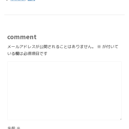
comment
メールアドレスが公開されることはありません。
※
が付いて
いる欄は必須項目です
名前
※