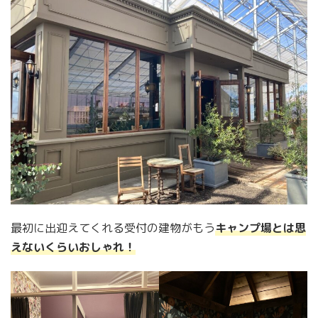
最初に出迎えてくれる受付の建物がもう
キャンプ場とは思
えないくらいおしゃれ！