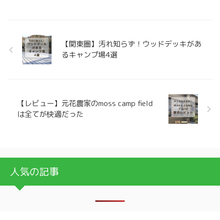
【関東圏】汚れ知らず！ウッドデッキがあ
るキャンプ場4選
【レビュー】元花農家のmoss camp field
は全てが快適だった
人気の記事