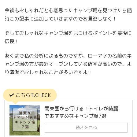
今後もおしゃれだと心底思ったキャンプ場を見つけたら随
時この記事に追加していきますのでお見逃しなく！
そしておしゃれなキャンプ場を見つけるポイントを最後に
伝授！
あくまで私の分析によるものですが、ローマ字の名前のキ
ャンプ場の方が最近オープンしている確率が高いので、よ
り清潔でおしゃれなことが多いですよ！
こちらもCHECK
関東圏から行ける！トイレが綺麗
でおすすめなキャンプ場7選
続きを見る