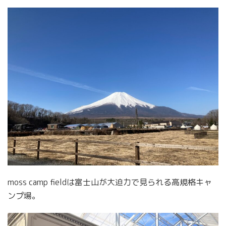
moss camp fieldは富士山が大迫力で見られる高規格キャ
ンプ場。