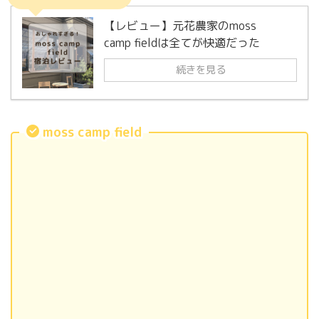
【レビュー】元花農家のmoss
camp fieldは全てが快適だった
続きを見る
moss camp field