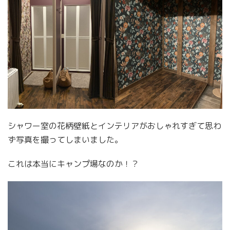
シャワー室の花柄壁紙とインテリアがおしゃれすぎて思わ
ず写真を撮ってしまいました。
これは本当にキャンプ場なのか！？