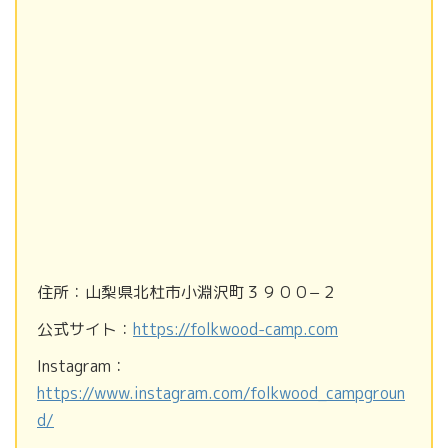
住所：山梨県北杜市小淵沢町３９００−２
公式サイト：
https://folkwood-camp.com
Instagram：
https://www.instagram.com/folkwood_campgroun
d/