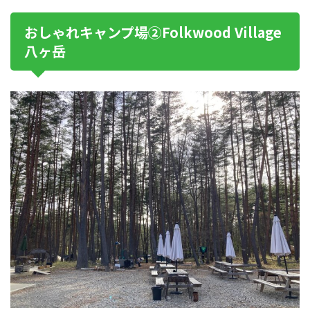
おしゃれキャンプ場②Folkwood Village
八ヶ岳