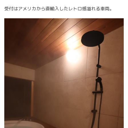
受付はアメリカから直輸入したレトロ感溢れる車両。