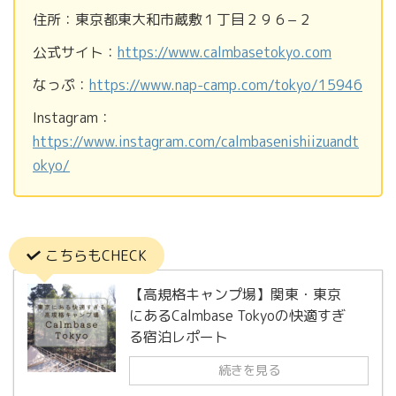
住所：東京都東大和市蔵敷１丁目２９６−２
公式サイト：
https://www.calmbasetokyo.com
なっぷ：
https://www.nap-camp.com/tokyo/15946
Instagram：
https://www.instagram.com/calmbasenishiizuandt
okyo/
こちらもCHECK
【高規格キャンプ場】関東・東京
にあるCalmbase Tokyoの快適すぎ
る宿泊レポート
続きを見る