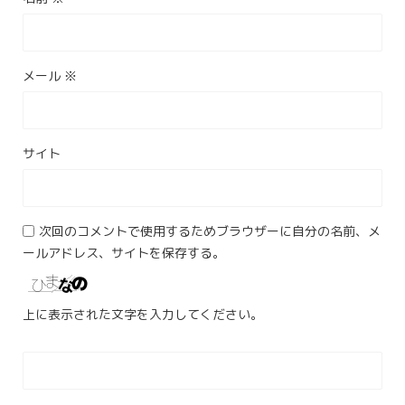
メール
※
サイト
次回のコメントで使用するためブラウザーに自分の名前、メ
ールアドレス、サイトを保存する。
上に表示された文字を入力してください。