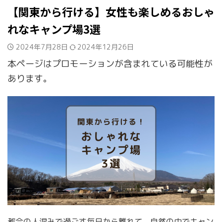
【関東から行ける】女性も楽しめるおしゃ
れなキャンプ場3選
2024年7月28日
2024年12月26日
本ページはプロモーションが含まれている可能性が
あります。
都会の人混みで過ごす毎日から離れて、自然の中でキャン