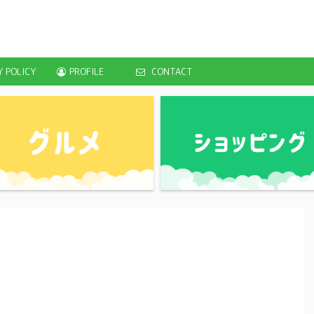
Y POLICY
PROFILE
CONTACT