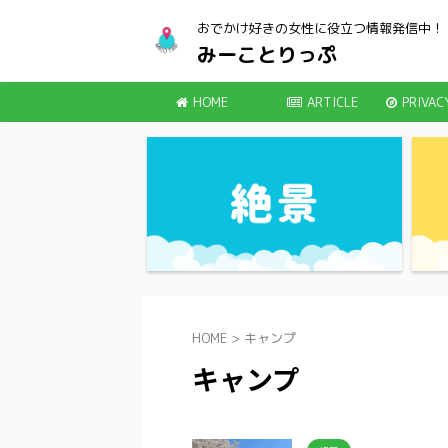
おでかけ好きの女性に役立つ情報発信中！
みーことりっぷ
HOME
ARTICLE
PRIVAC
HOME
>
キャンプ
キャンプ