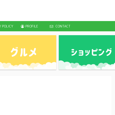
Y POLICY
PROFILE
CONTACT