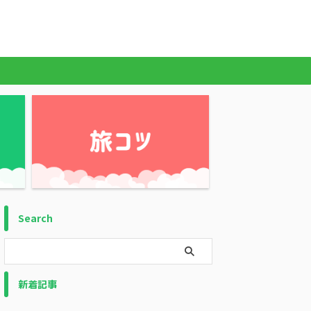
Search
新着記事