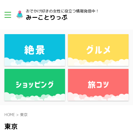
おでかけ好きの女性に役立つ情報発信中！
みーことりっぷ
HOME
>
東京
東京