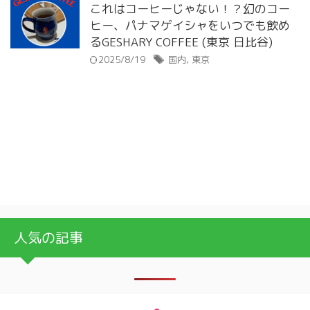
これはコーヒーじゃない！？幻のコー
ヒー、パナマゲイシャをいつでも飲め
るGESHARY COFFEE (東京 日比谷)
2025/8/19
国内
,
東京
人気の記事