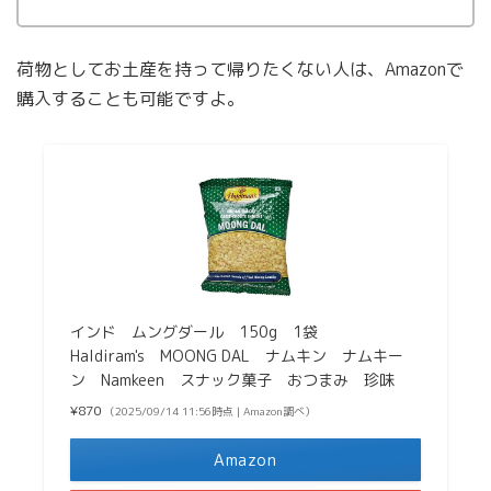
荷物としてお土産を持って帰りたくない人は、Amazonで
購入することも可能ですよ。
インド ムングダール 150g 1袋
Haldiram's MOONG DAL ナムキン ナムキー
ン Namkeen スナック菓子 おつまみ 珍味
¥870
（2025/09/14 11:56時点 | Amazon調べ）
Amazon