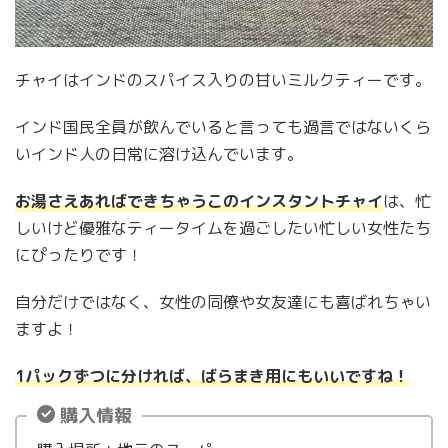
チャイはインドのスパイス入りの甘いミルクティーです。
インド国民全員が飲んでいると言っても過言ではないくら
いインド人の日常に溶け込んでいます。
お湯さえあればできちゃうこのインスタントチャイ
は、忙
しいけど優雅なティータイムを過ごしたい忙しい女性たち
にぴったりです！
自分だけではなく、女性の同僚や女友達にも喜ばれちゃい
ますよ！
1パックずつに分ければ、ばらまき用にもいいですね！
購入情報