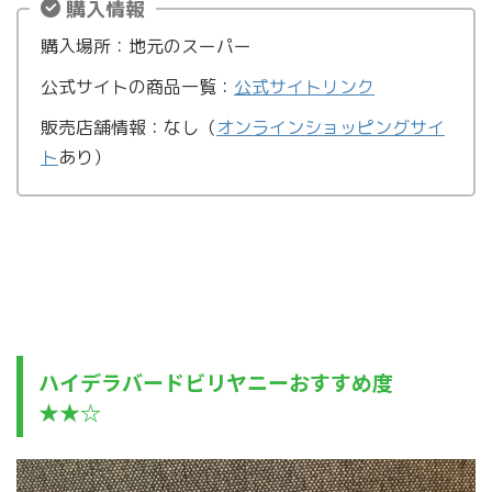
購入情報
購入場所：地元のスーパー
公式サイトの商品一覧：
公式サイトリンク
販売店舗情報：なし（
オンラインショッピングサイ
ト
あり）
ハイデラバードビリヤニーおすすめ度
★★☆