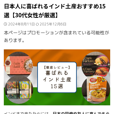
日本人に喜ばれるインド土産おすすめ15
選【30代女性が厳選】
2024年8月11日
2025年12月6日
本ページはプロモーションが含まれている可能性が
あります。
インドまで来たからには、
日本の同僚や友人に喜んでもら