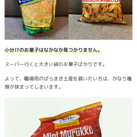
小分けのお菓子はなかなか見つかりません。
スーパー行くと大きい袋のお菓子ばかりです。
よって、職場用のばらまき土産を買いたい方は、かなり種
類が狭まってしまいます。