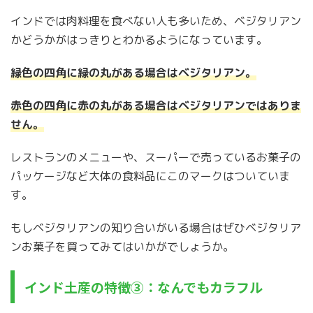
インドでは肉料理を食べない人も多いため、ベジタリアン
かどうかがはっきりとわかるようになっています。
緑色の四角に緑の丸がある場合はベジタリアン。
赤色の四角に赤の丸がある場合はベジタリアンではありま
せん。
レストランのメニューや、スーパーで売っているお菓子の
パッケージなど大体の食料品にこのマークはついていま
す。
もしベジタリアンの知り合いがいる場合はぜひベジタリア
ンお菓子を買ってみてはいかがでしょうか。
インド土産の特徴③：なんでもカラフル