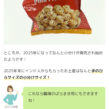
ところが、2025年になってなんと小分けが発売され始め
たようです！
2025年末にインド人からもらったお土産はなんと
手のひ
らサイズの小分けサイズ！
これなら職場のばらまき用にもできます
ね！
ひとり女性