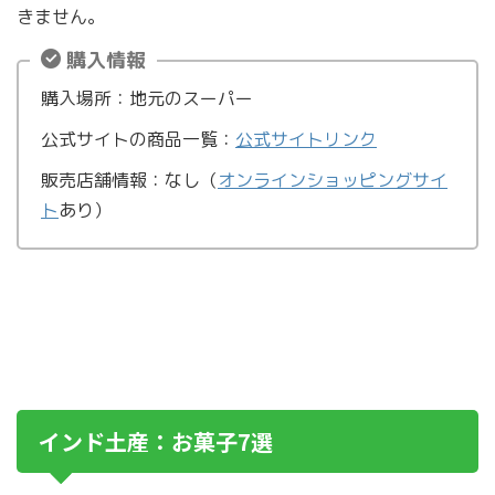
きません。
購入情報
購入場所：地元のスーパー
公式サイトの商品一覧：
公式サイトリンク
販売店舗情報：なし（
オンラインショッピングサイ
ト
あり）
インド土産：お菓子7選