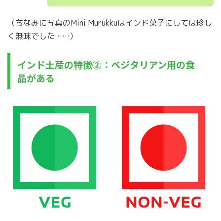
（ちなみに写真のMini Murukkuはインド菓子にしては珍し
く無味でした……）
インド土産の特徴②：ベジタリアン用の食
品がある