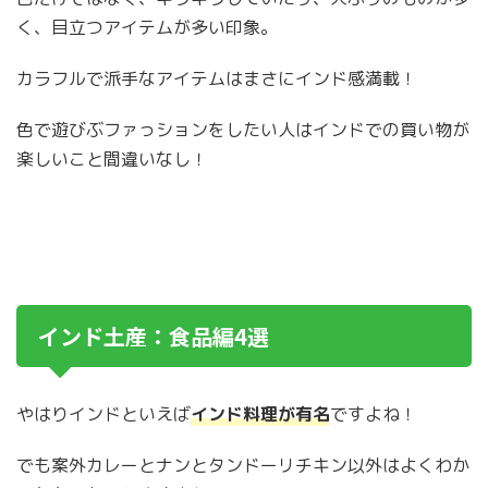
く、目立つアイテムが多い印象。
カラフルで派手なアイテムはまさにインド感満載！
色で遊びぶファっションをしたい人はインドでの買い物が
楽しいこと間違いなし！
インド土産：食品編4選
やはりインドといえば
インド料理が有名
ですよね！
でも案外カレーとナンとタンドーリチキン以外はよくわか