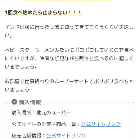
1回食べ始めたら止まらない！！！
インド出張に行った同僚に買ってきてもらうくらい美味し
い。
ベビースターラーメンみたいにポロポロしているので食べ
にくいですが、映画など見ながら黙々と食べるのに適して
いるでしょう。
お部屋で仕事終わりのムービーナイトでボリボリ食べちゃ
いましょう！
購入情報
購入場所：地元のスーパー
公式サイトのお菓子商品一覧：
公式サイトリンク
販売店舗情報：
公式サイトリンク