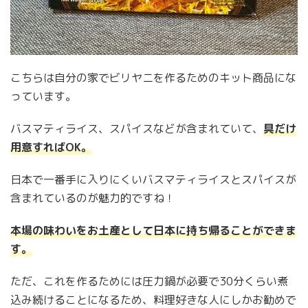
こちらは自分の家でビリヤニを作るためのキット商品にな
っています。
バスマティライス、スパイスなどが含まれていて、
具だけ
用意すればOK。
日本で一番手に入りにくいバスマティライスとスパイスが
含まれているのが魅力的ですね！
本場の味わいをお土産として日本に持ち帰ることができま
す。
ただ、これを作るためには圧力鍋が必要で30分くらい煮
込み続けることになるため、料理好きな人にしかお勧めで