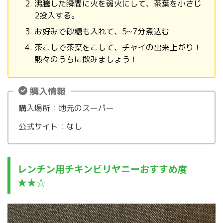
沸騰した瞬間に火を弱火にして、茶葉を小さじ
2投入する。
お好みで砂糖も入れて、5~7分煮込む
茶こしで茶葉をこして、チャイの出来上がり！
熱々のうちに飲みましょう！
購入情報
購入場所：地元のスーパー
公式サイト：なし
レンチン用チキンビリヤニーおすすめ度
★★☆