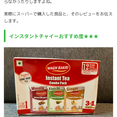
らなかったりしますよね。
実際にスーパーで購入した食品と、そのレビューをお伝え
します。
インスタントチャイーおすすめ度★★★