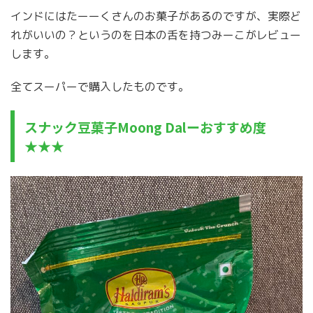
インドにはたーーくさんのお菓子があるのですが、実際ど
れがいいの？というのを日本の舌を持つみーこがレビュー
します。
全てスーパーで購入したものです。
スナック豆菓子Moong Dalーおすすめ度
★★★