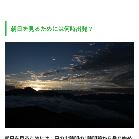
朝日を見るためには何時出発？
朝日を見るためには、日の出時間の1時間前から登り始め