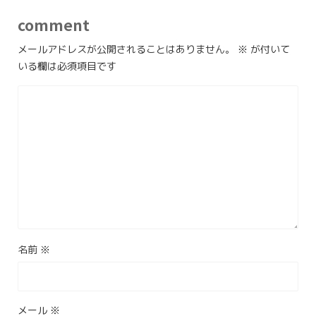
comment
メールアドレスが公開されることはありません。
※
が付いて
いる欄は必須項目です
名前
※
メール
※