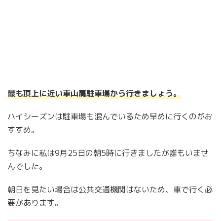
最も頂上に近い車山肩駐車場から行きましょう。
ハイシーズンは駐車場も混んでいるため早めに行くのがお
すすめ。
ちなみに私は9月25日の朝5時に行きましたが誰もいませ
んでした。
朝日を見たい場合は公共交通機関はないため、車で行く必
要があります。