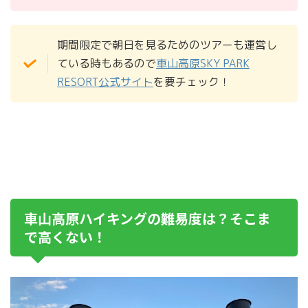
期間限定で朝日を見るためのツアーも運営し
ている時もあるので
車山高原SKY PARK
RESORT公式サイト
を要チェック！
車山高原ハイキングの難易度は？そこま
で高くない！