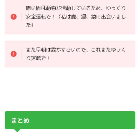
暗い間は動物が活動しているため、ゆっくり
安全運転で！（私は鹿、狸、猿に出会いまし
た）
また早朝は霧がすごいので、これまたゆっく
り運転で！
まとめ