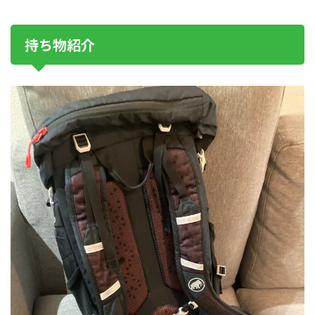
持ち物紹介