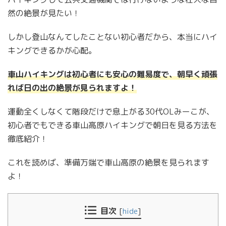
然の絶景が見たい！
しかし登山なんてしたことない初心者だから、本当にハイ
キングできるかが心配。
車山ハイキングは初心者にも安心の難易度で、朝早く頑張
れば日の出の絶景が見られますよ！
運動全くしなくて階段だけで息上がる30代OLみーこが、
初心者でもできる車山高原ハイキングで朝日を見る方法を
徹底紹介！
これを読めば、準備万端で車山高原の絶景を見られます
よ！
目次
[
hide
]