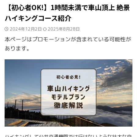
【初心者OK!】1時間未満で車山頂上 絶景
ハイキングコース紹介
2024年12月2日
2025年8月28日
本ページはプロモーションが含まれている可能性が
あります。
ハイキングして公共交通機関では行けないような壮大な自