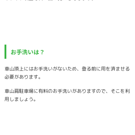
お手洗いは？
車山頂上にはお手洗いがないため、登る前に用を済ませる
必要があります。
車山肩駐車場に有料のお手洗いがありますので、そこを利
用しましょう。