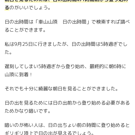
る
のがいいでしょう。
日の出時間は「車山山頂 日の出時間」で検索すれば調べ
ることができます。
私は9月25日に行きましたが、日の出時間は5時過ぎでし
た。
遅刻してしまい5時過ぎから登り始め、最終的に朝6時に
山頂に到着！
それでも十分に綺麗な朝日を見ることができました。
日の出を見るためには日の出前から登り始める必要がある
ためかなり暗いです。
暗いのが怖い人は、日の出ちょい前の時間に登り始めると
ギリギリ頂上で日の出が見えるでしょう。