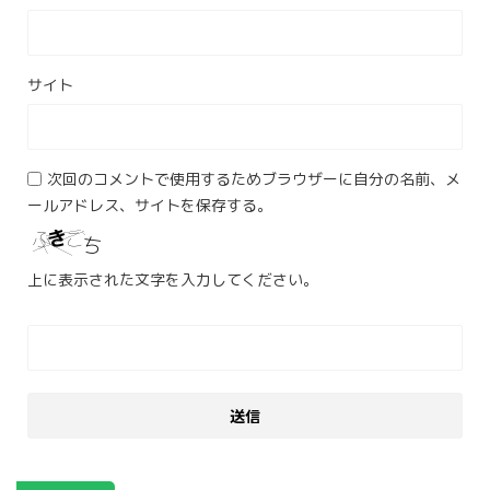
サイト
次回のコメントで使用するためブラウザーに自分の名前、メ
ールアドレス、サイトを保存する。
上に表示された文字を入力してください。