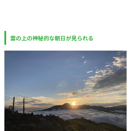
雲の上の神秘的な朝日が見られる