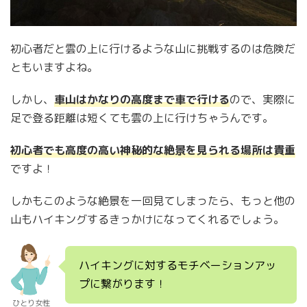
初心者だと雲の上に行けるような山に挑戦するのは危険だ
ともいますよね。
しかし、
車山はかなりの高度まで車で行ける
ので、実際に
足で登る距離は短くても雲の上に行けちゃうんです。
初心者でも高度の高い神秘的な絶景を見られる場所は貴重
ですよ！
しかもこのような絶景を一回見てしまったら、もっと他の
山もハイキングするきっかけになってくれるでしょう。
ハイキングに対するモチベーションアッ
プに繋がります！
ひとり女性