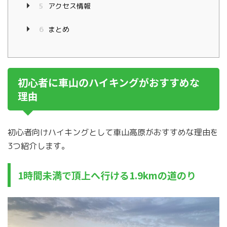
5
アクセス情報
6
まとめ
初心者に車山のハイキングがおすすめな
理由
初心者向けハイキングとして車山高原がおすすめな理由を
3つ紹介します。
1時間未満で頂上へ行ける1.9kmの道のり