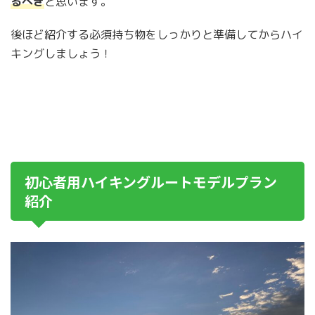
るべき
と思います。
後ほど紹介する必須持ち物をしっかりと準備してからハイ
キングしましょう！
初心者用ハイキングルートモデルプラン
紹介