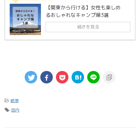
【関東から行ける】女性も楽しめ
るおしゃれなキャンプ場3選
続きを見る
-
絶景
-
国内