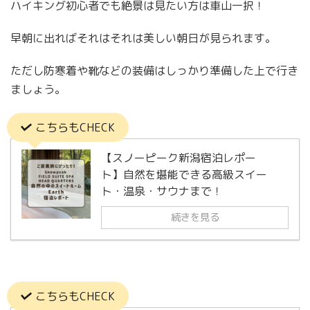
ハイキング初心者でも絶景は見たい方は車山一択！
早朝に出ればそれはそれは美しい朝日が見られます。
ただし防寒着や靴などの装備はしっかり準備した上で行き
ましょう。
こちらもCHECK
【スノーピーク新潟宿泊レポー
ト】自然を堪能できる高級スイー
ト・温泉・サウナまで！
続きを見る
こちらもCHECK