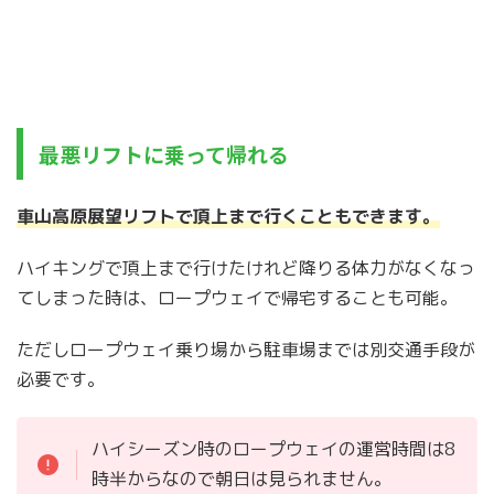
最悪リフトに乗って帰れる
車山高原展望リフトで頂上まで行くこともできます。
ハイキングで頂上まで行けたけれど降りる体力がなくなっ
てしまった時は、ロープウェイで帰宅することも可能。
ただしロープウェイ乗り場から駐車場までは別交通手段が
必要です。
ハイシーズン時のロープウェイの運営時間は8
時半からなので朝日は見られません。