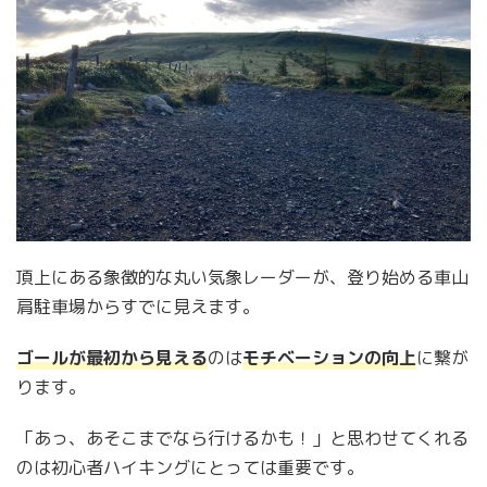
頂上にある象徴的な丸い気象レーダーが、登り始める車山
肩駐車場からすでに見えます。
ゴールが最初から見える
のは
モチベーションの向上
に繋が
ります。
「あっ、あそこまでなら行けるかも！」と思わせてくれる
のは初心者ハイキングにとっては重要です。