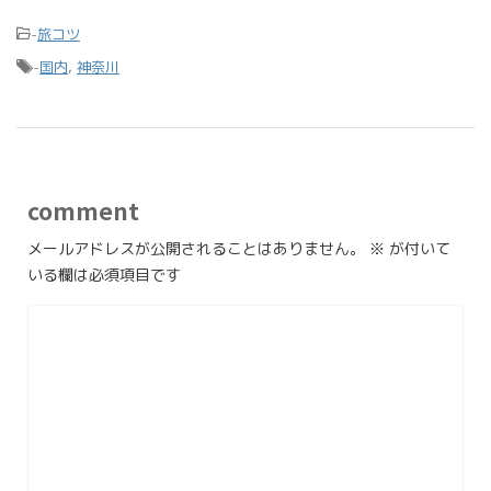
-
旅コツ
-
国内
,
神奈川
comment
メールアドレスが公開されることはありません。
※
が付いて
いる欄は必須項目です