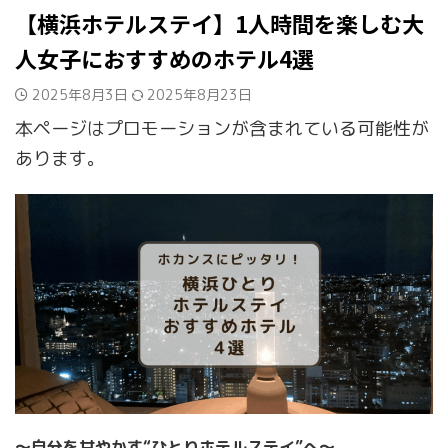
【横浜ホテルステイ】1人時間を楽しむ大
人女子におすすめのホテル4選
2025年8月3日
2025年8月23日
本ページはプロモーションが含まれている可能性が
あります。
〜自分を甘やかす“ひとりホテルステイ”へ〜