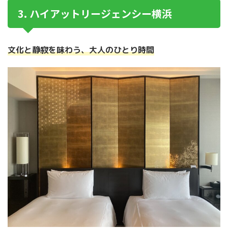
3. ハイアットリージェンシー横浜
文化と静寂を味わう、大人のひとり時間