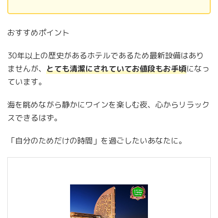
おすすめポイント
30年以上の歴史があるホテルであるため最新設備はあり
ませんが、
とても清潔にされていてお値段もお手頃
になっ
ています。
海を眺めながら静かにワインを楽しむ夜、心からリラック
スできるはず。
「自分のためだけの時間」を過ごしたいあなたに。