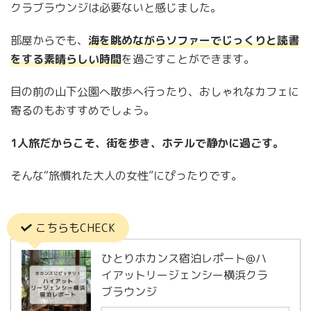
クラブラウンジは必要ないと感じました。
部屋からでも、
海を眺めながらソファーでじっくりと読書
をする素晴らしい時間
を過ごすことができます。
目の前の山下公園へ散歩へ行ったり、おしゃれなカフェに
寄るのもおすすめでしょう。
1人旅だからこそ、街を歩き、ホテルで静かに過ごす。
そんな“旅慣れた大人の女性”にぴったりです。
こちらもCHECK
ひとりホカンス宿泊レポート@ハ
イアットリージェンシー横浜クラ
ブラウンジ