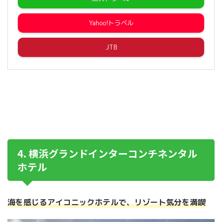
Yahoo!トラベル
JTB
4. 横浜グランドインターコンチネンタル
ホテル
海を感じるアイコニックホテルで、リゾート気分を満喫