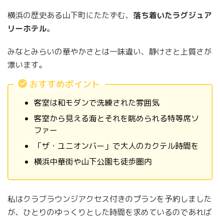
横浜の歴史ある山下町にたたずむ、
落ち着いたラグジュア
リーホテル
。
みなとみらいの華やかさとは一味違い、静けさと上質さが
漂います。
おすすめポイント
客室は和モダンで洗練された雰囲気
客室から見える海とそれを眺められる特等席ソ
ファー
「ザ・ユニオンバー」で大人のカクテル時間を
横浜中華街や山下公園も徒歩圏内
私はクラブラウンジアクセス付きのプランを予約しました
が、ひとりのゆっくりとした時間を求めているのであれば