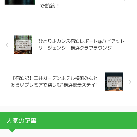
で節約！
ひとりホカンス宿泊レポート@ハイアット
リージェンシー横浜クラブラウンジ
【宿泊記】三井ガーデンホテル横浜みなと
みらいプレミアで楽しむ“横浜夜景ステイ”
人気の記事