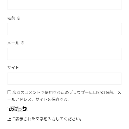
名前
※
メール
※
サイト
次回のコメントで使用するためブラウザーに自分の名前、メ
ールアドレス、サイトを保存する。
上に表示された文字を入力してください。