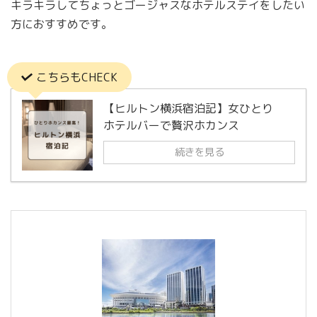
キラキラしてちょっとゴージャスなホテルステイをしたい
方におすすめです。
こちらもCHECK
【ヒルトン横浜宿泊記】女ひとり
ホテルバーで贅沢ホカンス
続きを見る