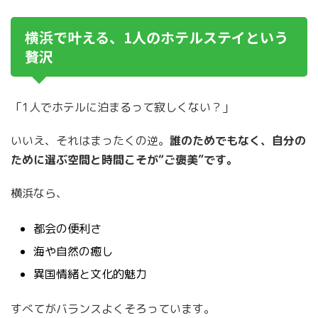
横浜で叶える、1人のホテルステイという
贅沢
「1人でホテルに泊まるって寂しくない？」
いいえ、それはまったくの逆。
誰のためでもなく、自分の
ために選ぶ空間と時間こそが“ご褒美”です。
横浜なら、
都会の便利さ
海や自然の癒し
異国情緒と文化的魅力
すべてがバランスよくそろっています。