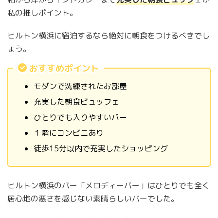
私の推しポイント。
ヒルトン横浜に宿泊するなら絶対に朝食をつけるべきでし
ょう。
おすすめポイント
モダンで洗練されたお部屋
充実した朝食ビュッフェ
ひとりでも入りやすいバー
１階にコンビニあり
徒歩15分以内で充実したショッピング
ヒルトン横浜のバー「メロディーバー」はひとりでも全く
居心地の悪さを感じない素晴らしいバーでした。