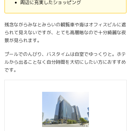
周辺に充実したショッピング
残念ながらみなとみらいの観覧車や海はオフィスビルに遮
られて見えないですが、とても高層階なので十分綺麗な夜
景が見られます。
プールでのんびり、バスタイムは自室でゆっくりと。ホテ
ルから出ることなく自分時間を大切にしたい方におすすめ
です。