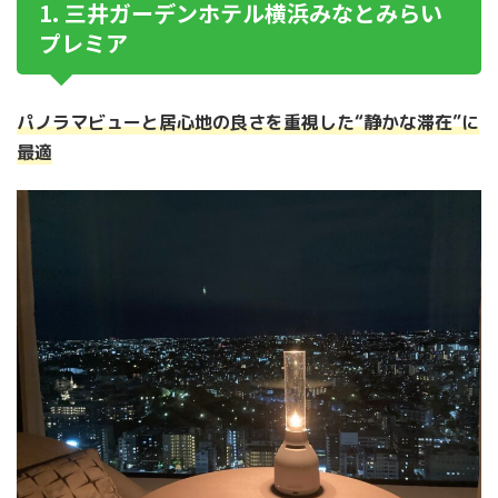
1. 三井ガーデンホテル横浜みなとみらい
プレミア
パノラマビューと居心地の良さを重視した“静かな滞在”に
最適