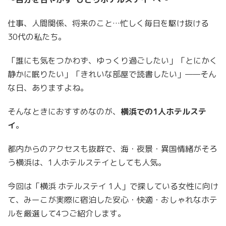
仕事、人間関係、将来のこと…忙しく毎日を駆け抜ける
30代の私たち。
「誰にも気をつかわず、ゆっくり過ごしたい」「とにかく
静かに眠りたい」「きれいな部屋で読書したい」——そん
な日、ありますよね。
そんなときにおすすめなのが、
横浜での1人ホテルステ
イ
。
都内からのアクセスも抜群で、海・夜景・異国情緒がそろ
う横浜は、1人ホテルステイとしても人気。
今回は「横浜 ホテルステイ 1人」で探している女性に向け
て、みーこが実際に宿泊した安心・快適・おしゃれなホテ
ルを厳選して4つご紹介します。