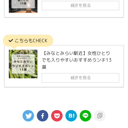
続きを見る
こちらもCHECK
【みなとみらい駅近】女性ひとり
でも入りやすいおすすめランチ13
選
続きを見る